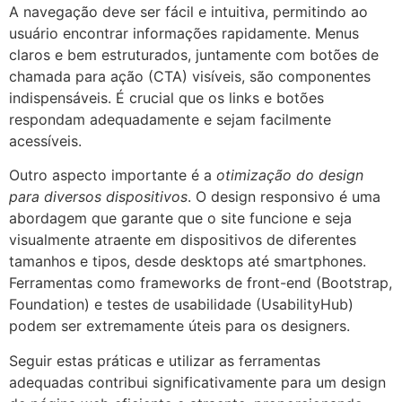
A navegação deve ser fácil e intuitiva, permitindo ao
usuário encontrar informações rapidamente. Menus
claros e bem estruturados, juntamente com botões de
chamada para ação (CTA) visíveis, são componentes
indispensáveis. É crucial que os links e botões
respondam adequadamente e sejam facilmente
acessíveis.
Outro aspecto importante é a
otimização do design
para diversos dispositivos
. O design responsivo é uma
abordagem que garante que o site funcione e seja
visualmente atraente em dispositivos de diferentes
tamanhos e tipos, desde desktops até smartphones.
Ferramentas como frameworks de front-end (Bootstrap,
Foundation) e testes de usabilidade (UsabilityHub)
podem ser extremamente úteis para os designers.
Seguir estas práticas e utilizar as ferramentas
adequadas contribui significativamente para um design