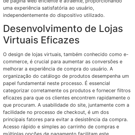
de página web eficiente e atraente, proporcionando
uma experiência satisfatória ao usuário,
independentemente do dispositivo utilizado.
Desenvolvimento de Lojas
Virtuais Eficazes
O design de lojas virtuais, também conhecido como e-
commerce, é crucial para aumentar as conversões e
melhorar a experiência de compra do usuário. A
organização do catálogo de produtos desempenha um
papel fundamental neste processo. É essencial
categorizar corretamente os produtos e fornecer filtros
eficazes para que os clientes encontrem rapidamente o
que procuram. A usabilidade do site, juntamente com a
facilidade no processo de checkout, é um dos
principais fatores para evitar a desistência da compra.
Acesso rápido e simples ao carrinho de compras e
múltiplas opções de pagamento facilitam este