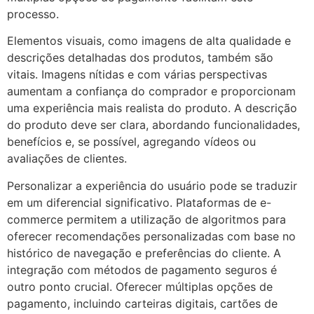
processo.
Elementos visuais, como imagens de alta qualidade e
descrições detalhadas dos produtos, também são
vitais. Imagens nítidas e com várias perspectivas
aumentam a confiança do comprador e proporcionam
uma experiência mais realista do produto. A descrição
do produto deve ser clara, abordando funcionalidades,
benefícios e, se possível, agregando vídeos ou
avaliações de clientes.
Personalizar a experiência do usuário pode se traduzir
em um diferencial significativo. Plataformas de e-
commerce permitem a utilização de algoritmos para
oferecer recomendações personalizadas com base no
histórico de navegação e preferências do cliente. A
integração com métodos de pagamento seguros é
outro ponto crucial. Oferecer múltiplas opções de
pagamento, incluindo carteiras digitais, cartões de