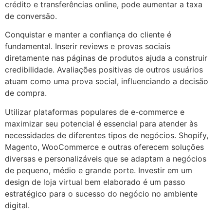
crédito e transferências online, pode aumentar a taxa
de conversão.
Conquistar e manter a confiança do cliente é
fundamental. Inserir reviews e provas sociais
diretamente nas páginas de produtos ajuda a construir
credibilidade. Avaliações positivas de outros usuários
atuam como uma prova social, influenciando a decisão
de compra.
Utilizar plataformas populares de e-commerce e
maximizar seu potencial é essencial para atender às
necessidades de diferentes tipos de negócios. Shopify,
Magento, WooCommerce e outras oferecem soluções
diversas e personalizáveis que se adaptam a negócios
de pequeno, médio e grande porte. Investir em um
design de loja virtual bem elaborado é um passo
estratégico para o sucesso do negócio no ambiente
digital.