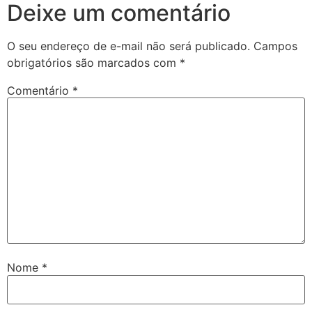
Deixe um comentário
O seu endereço de e-mail não será publicado.
Campos
obrigatórios são marcados com
*
Comentário
*
Nome
*