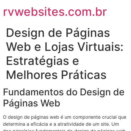
rvwebsites.com.br
Design de Páginas
Web e Lojas Virtuais:
Estratégias e
Melhores Práticas
Fundamentos do Design de
Páginas Web
O design de páginas web é um componente crucial que
determina a eficácia e a atratividade de um site. Um